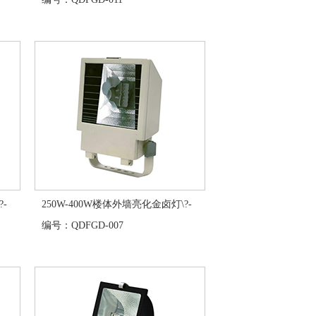
-
250W-400W楼体外墙亮化金卤灯\?-
编号：QDFGD-007