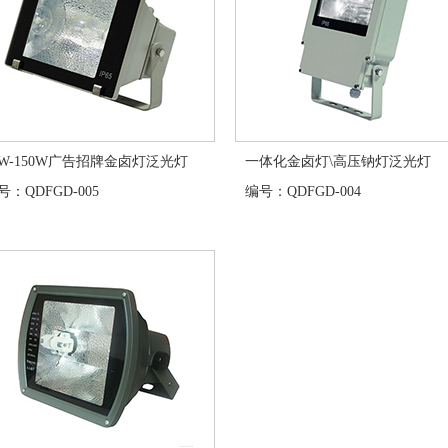
0W-150W广告招牌金卤灯泛光灯
一体化金卤灯\高压钠灯泛光灯
：QDFGD-005
编号：QDFGD-004