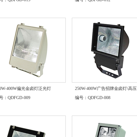
50W-400W偏光金卤灯泛光灯
250W-400W广告招牌金卤灯\高压?
：QDFGD-009
编号：QDFGD-008